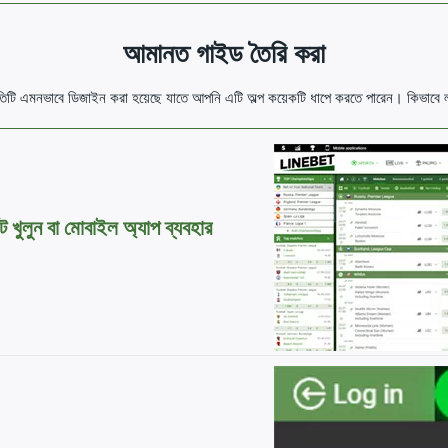
আমানত গাইড তৈরি করা
তিটি এমনভাবে ডিজাইন করা হয়েছে যাতে আপনি এটি অল্প কয়েকটি ধাপে করতে পারেন। কিভাবে 
 খুলুন বা মোবাইল অ্যাপ ব্যবহার