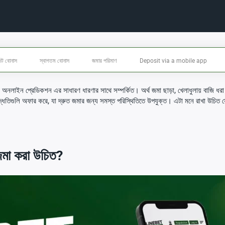
িট বোনাস
স্বাগতম বোনাস
জমার পরিমাণ
Deposit via a mobile app
। এটি অনলাইন প্রেডিকশন এর সাধারণ ধারণার সাথে সম্পর্কিত। অর্থ জমা ছাড়া, খেলাধুলায় বাজি ধ
 পদ্ধতিগুলি অফার করে, যা দ্রুত জমার জন্য সমস্ত পরিস্থিতিতে উপযুক্ত। এটা মনে রাখা উচিত
জমা করা উচিত?