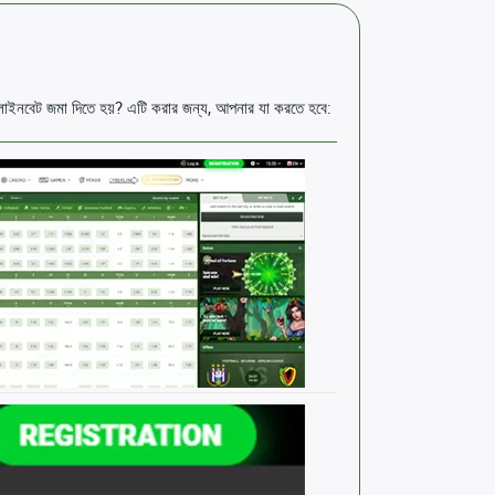
লাইনবেট জমা দিতে হয়? এটি করার জন্য, আপনার যা করতে হবে: