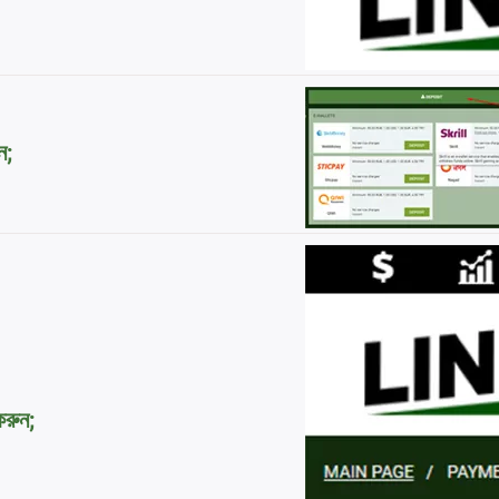
ন;
করুন;