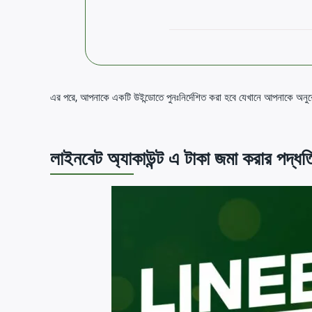
এর পরে, আপনাকে একটি উইন্ডোতে পুনঃনির্দেশিত করা হবে যেখানে আপনাকে অনুরোধ
লাইনবেট অ্যাকাউন্ট এ টাকা জমা করার পদ্ধত