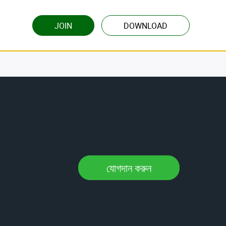
JOIN
DOWNLOAD
যোগদান করুন